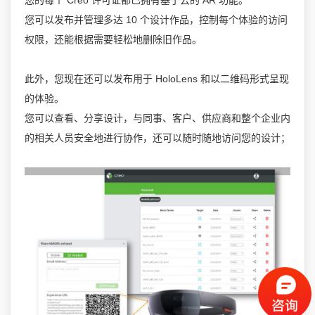
您可以发布并管理多达 10 个设计作品，控制每个体验的访问
权限，还能根据需要轻松地删除旧作品。
此外，您现在还可以发布用于 HoloLens 和以二维码形式呈现
的体验。
您可以查看、分享设计，与同事、客户、供应商和整个企业内
的相关人员安全地进行协作，还可以随时随地访问您的设计；