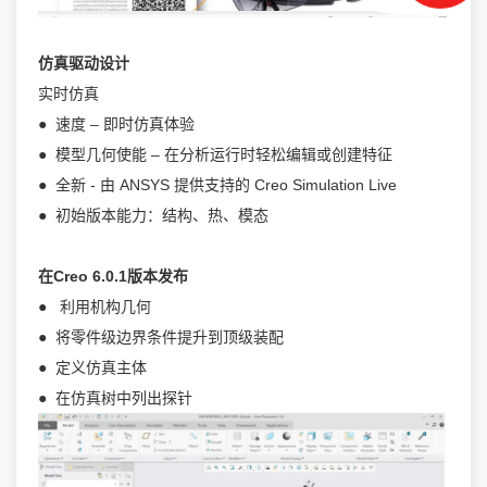
仿真驱动设计
实时仿真
● 速度 – 即时仿真体验
● 模型几何使能 – 在分析运行时轻松编辑或创建特征
● 全新 - 由 ANSYS 提供支持的 Creo Simulation Live
● 初始版本能力：结构、热、模态
在Creo 6.0.1版本发布
● 利用机构几何
● 将零件级边界条件提升到顶级装配
● 定义仿真主体
● 在仿真树中列出探针