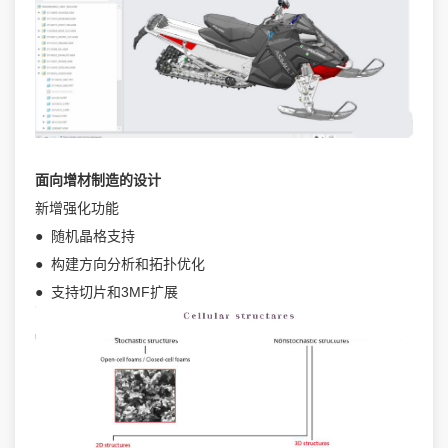
面向增材制造的设计
新增强化功能
● 随机晶格支持
● 构建方向分析和拓扑优化
● 支持切片和3MF扩展