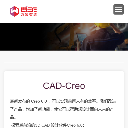
CAD-Creo
最新发布的 Creo 6.0 ，可以实现前所未有的效率。我们改进
了产品，增加了新功能，使它可以帮助您设计面向未来的产
品。
探索最前沿的3D CAD 设计软件Creo 6.0：