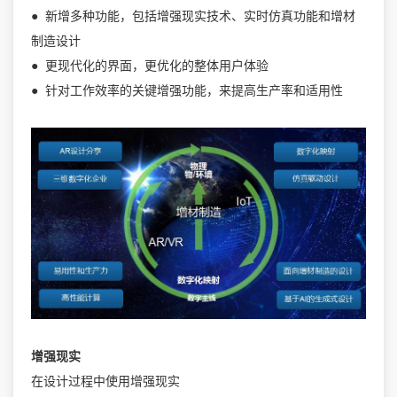
● 新增多种功能，包括增强现实技术、实时仿真功能和增材
制造设计
● 更现代化的界面，更优化的整体用户体验
● 针对工作效率的关键增强功能，来提高生产率和适用性
增强现实
在设计过程中使用增强现实