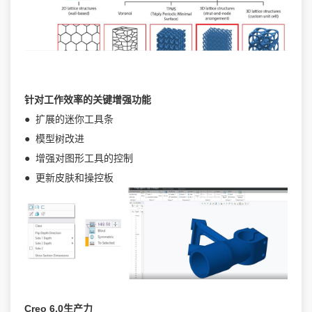
针对工作效率的关键增强功能
● 扩展的迷你工具条
● 模型树改进
● 增强对图形工具的控制
● 更新皮肤和操控板
Creo 6.0生产力